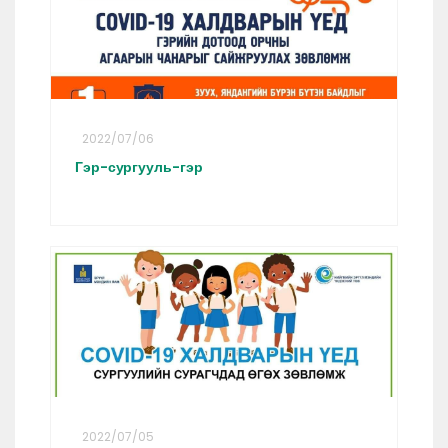
2022/07/06
Гэр-сургууль-гэр
2022/07/05