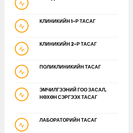
КЛИНИКИЙН 1-Р ТАСАГ
КЛИНИКИЙН 2-Р ТАСАГ
ПОЛИКЛИНИКИЙН ТАСАГ
ЭМЧИЛГЭЭНИЙ ГОО ЗАСАЛ,
НӨХӨН СЭРГЭЭХ ТАСАГ
ЛАБОРАТОРИЙН ТАСАГ