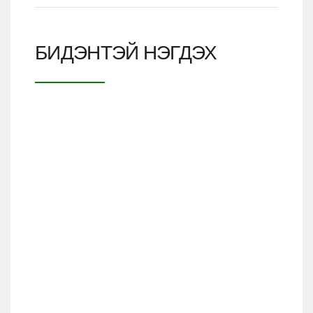
БИДЭНТЭЙ НЭГДЭХ