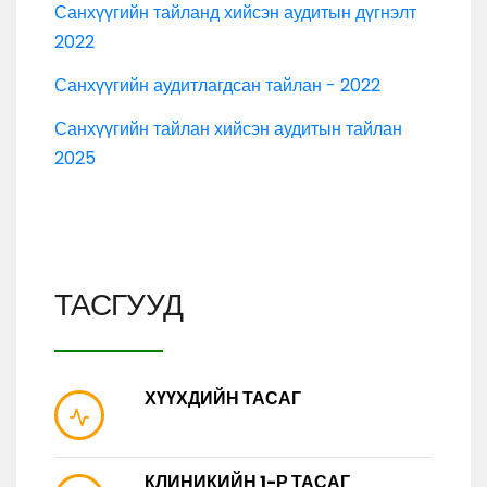
Санхүүгийн тайланд хийсэн аудитын дүгнэлт
2022
Санхүүгийн аудитлагдсан тайлан - 2022
Санхүүгийн тайлан хийсэн аудитын тайлан
2025
ТАСГУУД
ХҮҮХДИЙН ТАСАГ
КЛИНИКИЙН 1-Р ТАСАГ