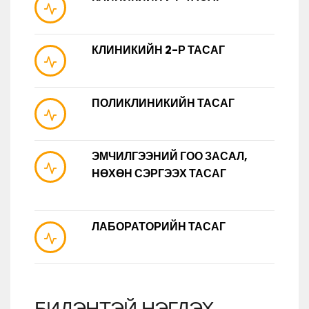
КЛИНИКИЙН 2-Р ТАСАГ
ПОЛИКЛИНИКИЙН ТАСАГ
ЭМЧИЛГЭЭНИЙ ГОО ЗАСАЛ,
НӨХӨН СЭРГЭЭХ ТАСАГ
ЛАБОРАТОРИЙН ТАСАГ
БИДЭНТЭЙ НЭГДЭХ