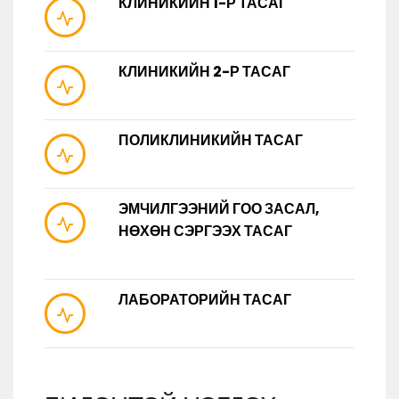
КЛИНИКИЙН 1-Р ТАСАГ
КЛИНИКИЙН 2-Р ТАСАГ
ПОЛИКЛИНИКИЙН ТАСАГ
ЭМЧИЛГЭЭНИЙ ГОО ЗАСАЛ,
НӨХӨН СЭРГЭЭХ ТАСАГ
ЛАБОРАТОРИЙН ТАСАГ