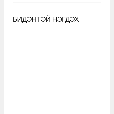
БИДЭНТЭЙ НЭГДЭХ