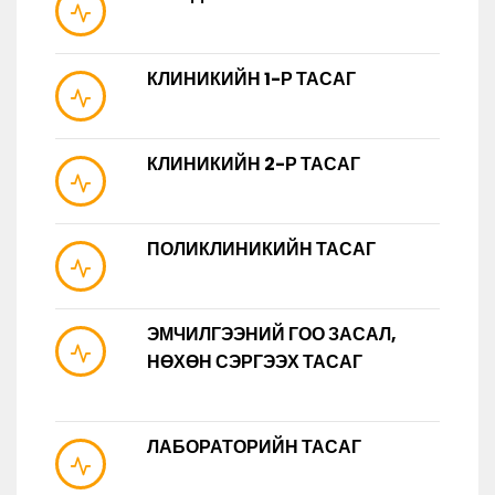
КЛИНИКИЙН 1-Р ТАСАГ
КЛИНИКИЙН 2-Р ТАСАГ
ПОЛИКЛИНИКИЙН ТАСАГ
ЭМЧИЛГЭЭНИЙ ГОО ЗАСАЛ,
НӨХӨН СЭРГЭЭХ ТАСАГ
ЛАБОРАТОРИЙН ТАСАГ