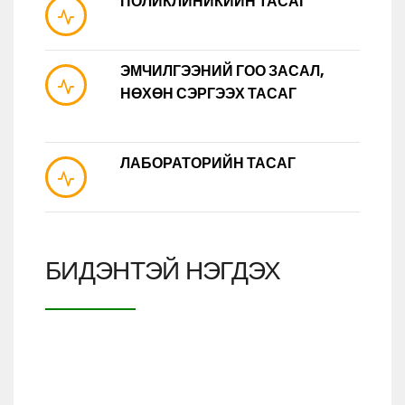
ПОЛИКЛИНИКИЙН ТАСАГ
ЭМЧИЛГЭЭНИЙ ГОО ЗАСАЛ,
НӨХӨН СЭРГЭЭХ ТАСАГ
ЛАБОРАТОРИЙН ТАСАГ
БИДЭНТЭЙ НЭГДЭХ