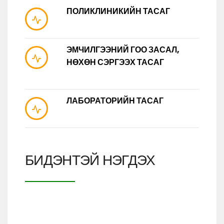
ПОЛИКЛИНИКИЙН ТАСАГ
ЭМЧИЛГЭЭНИЙ ГОО ЗАСАЛ,
НӨХӨН СЭРГЭЭХ ТАСАГ
ЛАБОРАТОРИЙН ТАСАГ
БИДЭНТЭЙ НЭГДЭХ