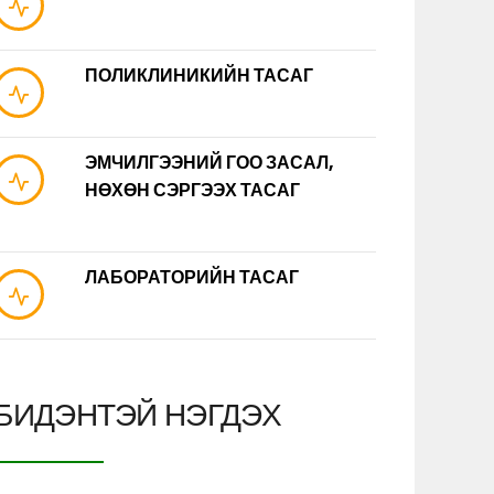
ПОЛИКЛИНИКИЙН ТАСАГ
ЭМЧИЛГЭЭНИЙ ГОО ЗАСАЛ,
НӨХӨН СЭРГЭЭХ ТАСАГ
ЛАБОРАТОРИЙН ТАСАГ
БИДЭНТЭЙ НЭГДЭХ