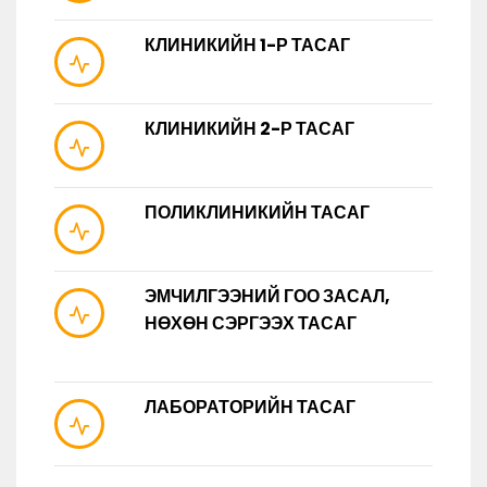
КЛИНИКИЙН 1-Р ТАСАГ
КЛИНИКИЙН 2-Р ТАСАГ
ПОЛИКЛИНИКИЙН ТАСАГ
ЭМЧИЛГЭЭНИЙ ГОО ЗАСАЛ,
НӨХӨН СЭРГЭЭХ ТАСАГ
ЛАБОРАТОРИЙН ТАСАГ