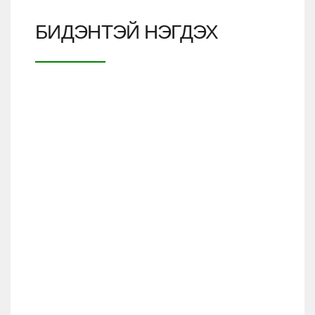
БИДЭНТЭЙ НЭГДЭХ