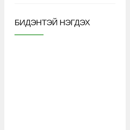
БИДЭНТЭЙ НЭГДЭХ