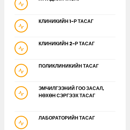
КЛИНИКИЙН 1-Р ТАСАГ
КЛИНИКИЙН 2-Р ТАСАГ
ПОЛИКЛИНИКИЙН ТАСАГ
ЭМЧИЛГЭЭНИЙ ГОО ЗАСАЛ,
НӨХӨН СЭРГЭЭХ ТАСАГ
ЛАБОРАТОРИЙН ТАСАГ