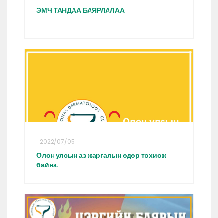
ЭМЧ ТАНДАА БАЯРЛАЛАА
2022/07/05
Олон улсын аз жаргалын өдөр тохиож
байна.