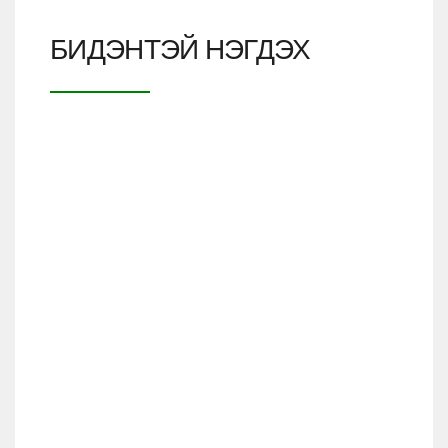
БИДЭНТЭЙ НЭГДЭХ