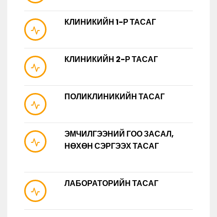
КЛИНИКИЙН 1-Р ТАСАГ
КЛИНИКИЙН 2-Р ТАСАГ
ПОЛИКЛИНИКИЙН ТАСАГ
ЭМЧИЛГЭЭНИЙ ГОО ЗАСАЛ,
НӨХӨН СЭРГЭЭХ ТАСАГ
ЛАБОРАТОРИЙН ТАСАГ