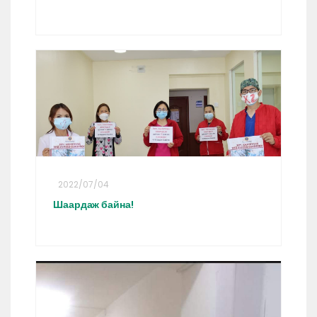
2022/07/04
Шаардаж байна!