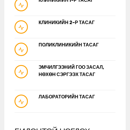
КЛИНИКИЙН 1-Р ТАСАГ
КЛИНИКИЙН 2-Р ТАСАГ
ПОЛИКЛИНИКИЙН ТАСАГ
ЭМЧИЛГЭЭНИЙ ГОО ЗАСАЛ,
НӨХӨН СЭРГЭЭХ ТАСАГ
ЛАБОРАТОРИЙН ТАСАГ