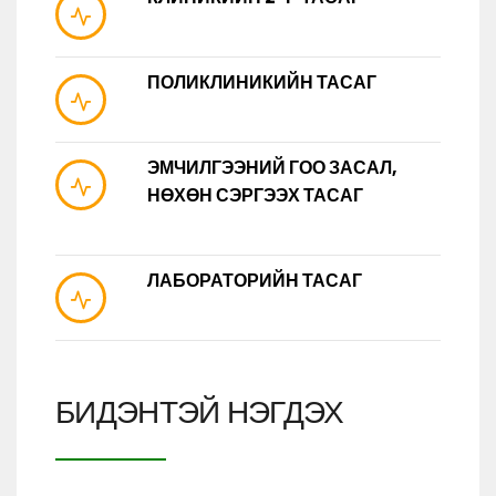
ПОЛИКЛИНИКИЙН ТАСАГ
ЭМЧИЛГЭЭНИЙ ГОО ЗАСАЛ,
НӨХӨН СЭРГЭЭХ ТАСАГ
ЛАБОРАТОРИЙН ТАСАГ
БИДЭНТЭЙ НЭГДЭХ