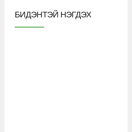
БИДЭНТЭЙ НЭГДЭХ