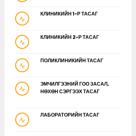
КЛИНИКИЙН 1-Р ТАСАГ
КЛИНИКИЙН 2-Р ТАСАГ
ПОЛИКЛИНИКИЙН ТАСАГ
ЭМЧИЛГЭЭНИЙ ГОО ЗАСАЛ,
НӨХӨН СЭРГЭЭХ ТАСАГ
ЛАБОРАТОРИЙН ТАСАГ