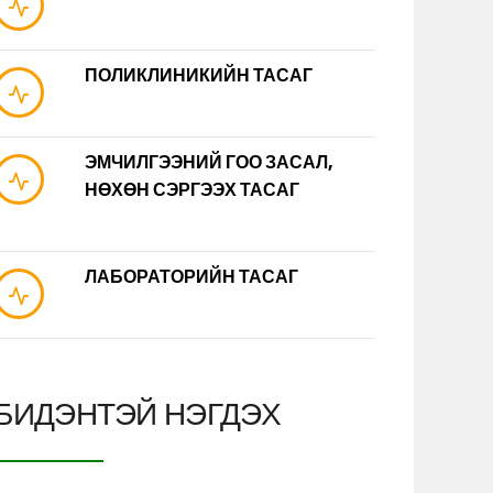
ПОЛИКЛИНИКИЙН ТАСАГ
ЭМЧИЛГЭЭНИЙ ГОО ЗАСАЛ,
НӨХӨН СЭРГЭЭХ ТАСАГ
ЛАБОРАТОРИЙН ТАСАГ
БИДЭНТЭЙ НЭГДЭХ