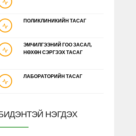
ПОЛИКЛИНИКИЙН ТАСАГ
ЭМЧИЛГЭЭНИЙ ГОО ЗАСАЛ,
НӨХӨН СЭРГЭЭХ ТАСАГ
ЛАБОРАТОРИЙН ТАСАГ
БИДЭНТЭЙ НЭГДЭХ