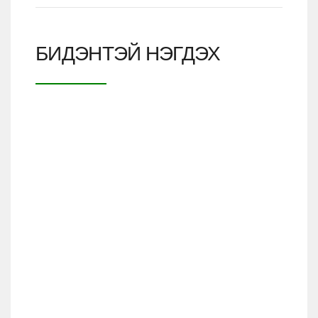
БИДЭНТЭЙ НЭГДЭХ