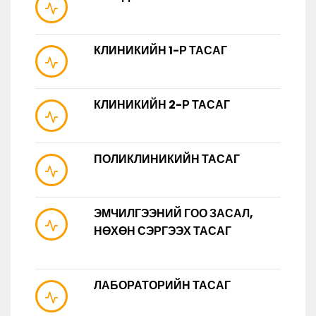
КЛИНИКИЙН 1-Р ТАСАГ
КЛИНИКИЙН 2-Р ТАСАГ
ПОЛИКЛИНИКИЙН ТАСАГ
ЭМЧИЛГЭЭНИЙ ГОО ЗАСАЛ,
НӨХӨН СЭРГЭЭХ ТАСАГ
ЛАБОРАТОРИЙН ТАСАГ