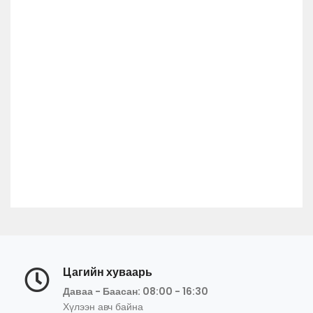
Цагийн хуваарь
Даваа - Баасан: 08:00 - 16:30
Хүлээн авч байна