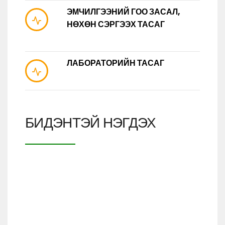
ЭМЧИЛГЭЭНИЙ ГОО ЗАСАЛ,
НӨХӨН СЭРГЭЭХ ТАСАГ
ЛАБОРАТОРИЙН ТАСАГ
БИДЭНТЭЙ НЭГДЭХ