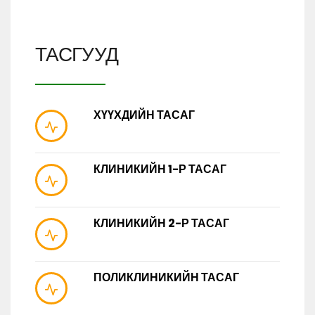
ТАСГУУД
ХҮҮХДИЙН ТАСАГ
КЛИНИКИЙН 1-Р ТАСАГ
КЛИНИКИЙН 2-Р ТАСАГ
ПОЛИКЛИНИКИЙН ТАСАГ