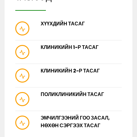
ХҮҮХДИЙН ТАСАГ
КЛИНИКИЙН 1-Р ТАСАГ
КЛИНИКИЙН 2-Р ТАСАГ
ПОЛИКЛИНИКИЙН ТАСАГ
ЭМЧИЛГЭЭНИЙ ГОО ЗАСАЛ,
НӨХӨН СЭРГЭЭХ ТАСАГ