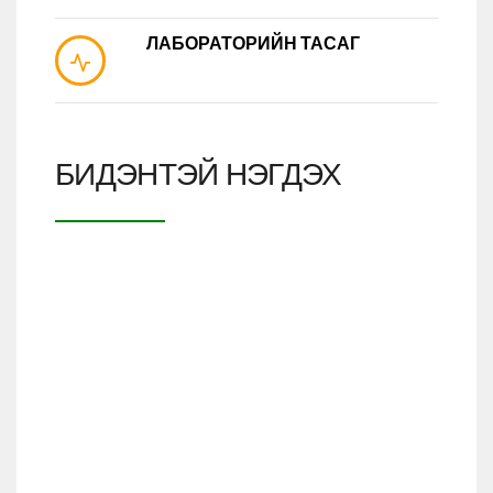
ЛАБОРАТОРИЙН ТАСАГ
БИДЭНТЭЙ НЭГДЭХ