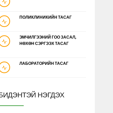
ПОЛИКЛИНИКИЙН ТАСАГ
ЭМЧИЛГЭЭНИЙ ГОО ЗАСАЛ,
НӨХӨН СЭРГЭЭХ ТАСАГ
ЛАБОРАТОРИЙН ТАСАГ
БИДЭНТЭЙ НЭГДЭХ