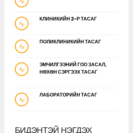
КЛИНИКИЙН 2-Р ТАСАГ
ПОЛИКЛИНИКИЙН ТАСАГ
ЭМЧИЛГЭЭНИЙ ГОО ЗАСАЛ,
НӨХӨН СЭРГЭЭХ ТАСАГ
ЛАБОРАТОРИЙН ТАСАГ
БИДЭНТЭЙ НЭГДЭХ