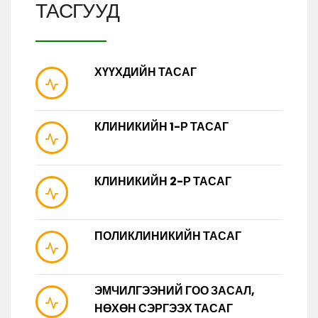
ТАСГУУД
ХҮҮХДИЙН ТАСАГ
КЛИНИКИЙН 1-Р ТАСАГ
КЛИНИКИЙН 2-Р ТАСАГ
ПОЛИКЛИНИКИЙН ТАСАГ
ЭМЧИЛГЭЭНИЙ ГОО ЗАСАЛ,
НӨХӨН СЭРГЭЭХ ТАСАГ