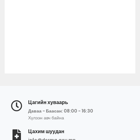
Цагийн хуваарь
Даваа - Баасан: 08:00 - 16:30
Хүлээн авч байна
Цахим шуудан