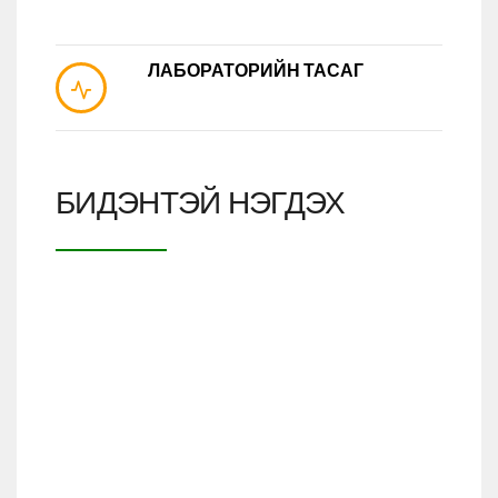
ЛАБОРАТОРИЙН ТАСАГ
БИДЭНТЭЙ НЭГДЭХ