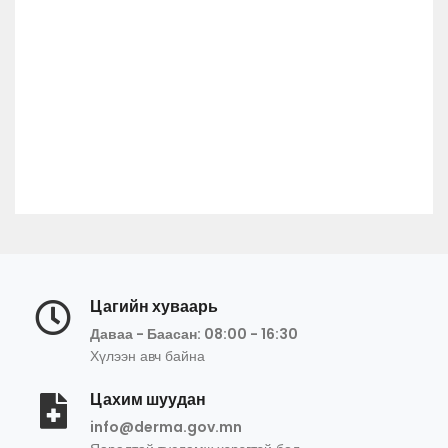
Цагийн хуваарь
Даваа - Баасан: 08:00 - 16:30
Хүлээн авч байна
Цахим шуудан
info@derma.gov.mn