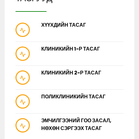
ХҮҮХДИЙН ТАСАГ
КЛИНИКИЙН 1-Р ТАСАГ
КЛИНИКИЙН 2-Р ТАСАГ
ПОЛИКЛИНИКИЙН ТАСАГ
ЭМЧИЛГЭЭНИЙ ГОО ЗАСАЛ,
НӨХӨН СЭРГЭЭХ ТАСАГ