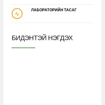
ЛАБОРАТОРИЙН ТАСАГ
БИДЭНТЭЙ НЭГДЭХ