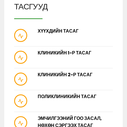
ТАСГУУД
ХҮҮХДИЙН ТАСАГ
КЛИНИКИЙН 1-Р ТАСАГ
КЛИНИКИЙН 2-Р ТАСАГ
ПОЛИКЛИНИКИЙН ТАСАГ
ЭМЧИЛГЭЭНИЙ ГОО ЗАСАЛ,
НӨХӨН СЭРГЭЭХ ТАСАГ