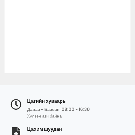
Цагийн хуваарь
Даваа - Баасан: 08:00 - 16:30
Хүлээн авч байна
Цахим шуудан