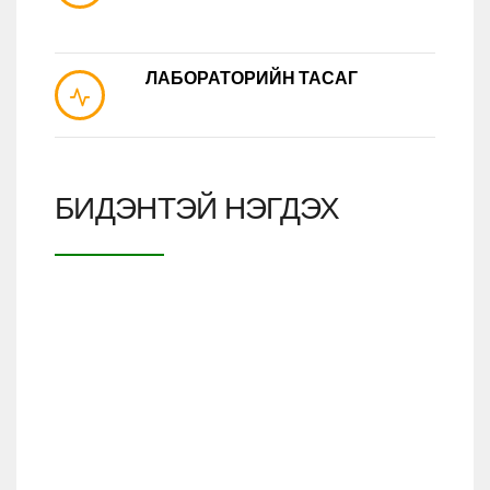
ЛАБОРАТОРИЙН ТАСАГ
БИДЭНТЭЙ НЭГДЭХ