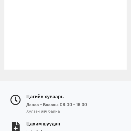
Цагийн хуваарь
Даваа - Баасан: 08:00 - 16:30
Хүлээн авч байна
Цахим шуудан