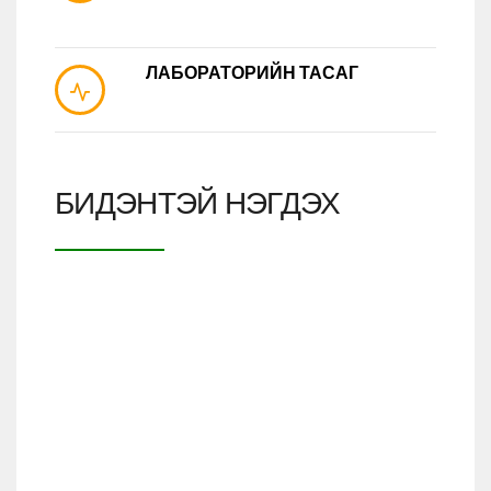
ЛАБОРАТОРИЙН ТАСАГ
БИДЭНТЭЙ НЭГДЭХ