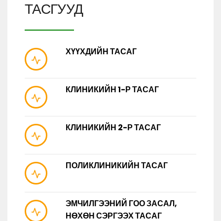
ТАСГУУД
ХҮҮХДИЙН ТАСАГ
КЛИНИКИЙН 1-Р ТАСАГ
КЛИНИКИЙН 2-Р ТАСАГ
ПОЛИКЛИНИКИЙН ТАСАГ
ЭМЧИЛГЭЭНИЙ ГОО ЗАСАЛ,
НӨХӨН СЭРГЭЭХ ТАСАГ