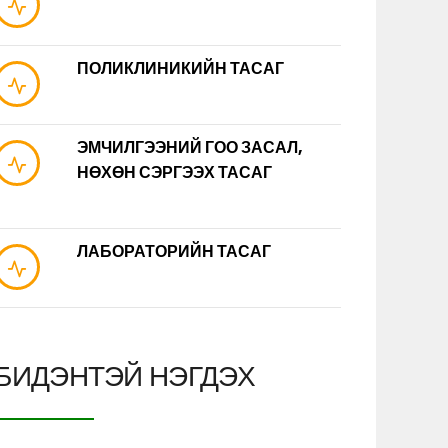
ПОЛИКЛИНИКИЙН ТАСАГ
ЭМЧИЛГЭЭНИЙ ГОО ЗАСАЛ,
НӨХӨН СЭРГЭЭХ ТАСАГ
ЛАБОРАТОРИЙН ТАСАГ
БИДЭНТЭЙ НЭГДЭХ