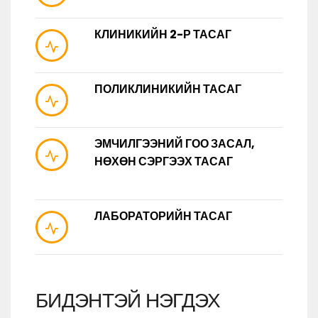
КЛИНИКИЙН 2-Р ТАСАГ
ПОЛИКЛИНИКИЙН ТАСАГ
ЭМЧИЛГЭЭНИЙ ГОО ЗАСАЛ,
НӨХӨН СЭРГЭЭХ ТАСАГ
ЛАБОРАТОРИЙН ТАСАГ
БИДЭНТЭЙ НЭГДЭХ