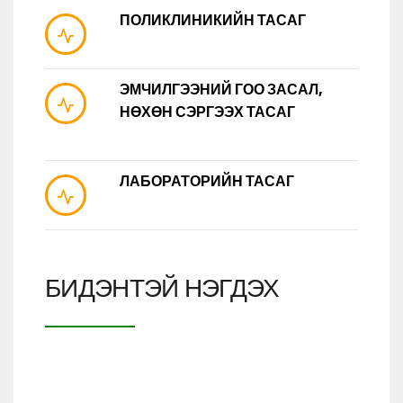
ПОЛИКЛИНИКИЙН ТАСАГ
ЭМЧИЛГЭЭНИЙ ГОО ЗАСАЛ,
НӨХӨН СЭРГЭЭХ ТАСАГ
ЛАБОРАТОРИЙН ТАСАГ
БИДЭНТЭЙ НЭГДЭХ