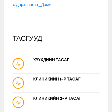
#Дархлаагаа_Дэмж
ТАСГУУД
ХҮҮХДИЙН ТАСАГ
КЛИНИКИЙН 1-Р ТАСАГ
КЛИНИКИЙН 2-Р ТАСАГ