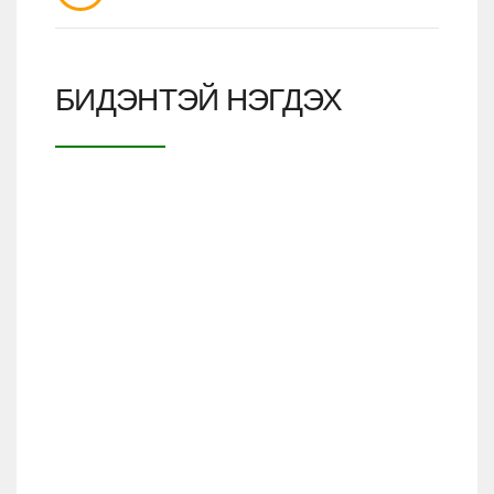
БИДЭНТЭЙ НЭГДЭХ