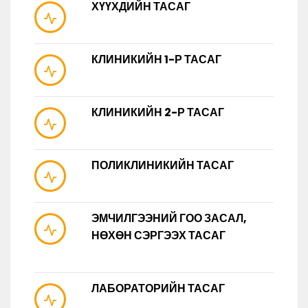
ХҮҮХДИЙН ТАСАГ
КЛИНИКИЙН 1-Р ТАСАГ
КЛИНИКИЙН 2-Р ТАСАГ
ПОЛИКЛИНИКИЙН ТАСАГ
ЭМЧИЛГЭЭНИЙ ГОО ЗАСАЛ,
НӨХӨН СЭРГЭЭХ ТАСАГ
ЛАБОРАТОРИЙН ТАСАГ