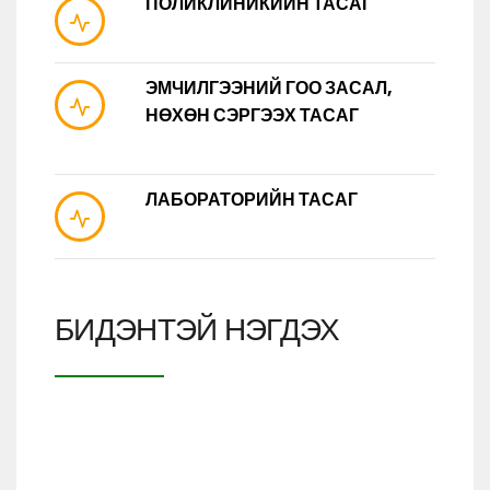
ПОЛИКЛИНИКИЙН ТАСАГ
ЭМЧИЛГЭЭНИЙ ГОО ЗАСАЛ,
НӨХӨН СЭРГЭЭХ ТАСАГ
ЛАБОРАТОРИЙН ТАСАГ
БИДЭНТЭЙ НЭГДЭХ