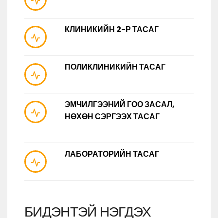
КЛИНИКИЙН 2-Р ТАСАГ
ПОЛИКЛИНИКИЙН ТАСАГ
ЭМЧИЛГЭЭНИЙ ГОО ЗАСАЛ,
НӨХӨН СЭРГЭЭХ ТАСАГ
ЛАБОРАТОРИЙН ТАСАГ
БИДЭНТЭЙ НЭГДЭХ