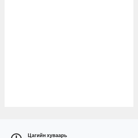
Цагийн хуваарь