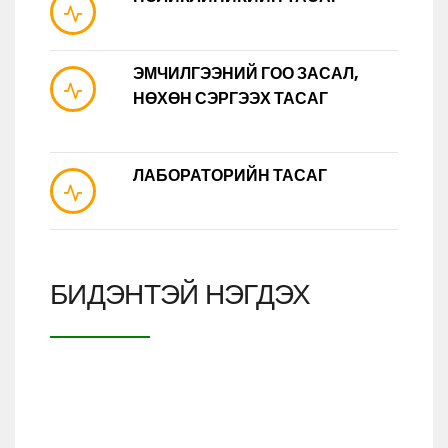
ЭМЧИЛГЭЭНИЙ ГОО ЗАСАЛ,
НӨХӨН СЭРГЭЭХ ТАСАГ
ЛАБОРАТОРИЙН ТАСАГ
БИДЭНТЭЙ НЭГДЭХ