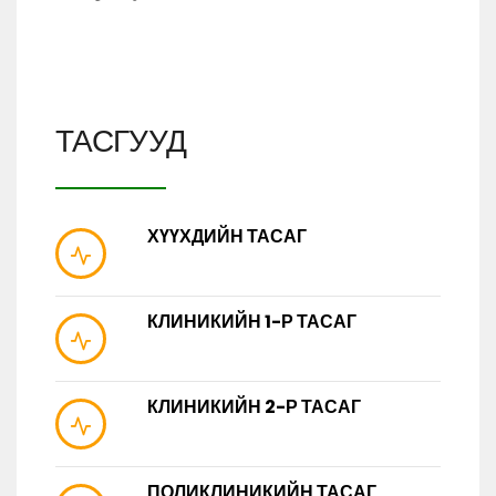
ТАСГУУД
ХҮҮХДИЙН ТАСАГ
КЛИНИКИЙН 1-Р ТАСАГ
КЛИНИКИЙН 2-Р ТАСАГ
ПОЛИКЛИНИКИЙН ТАСАГ