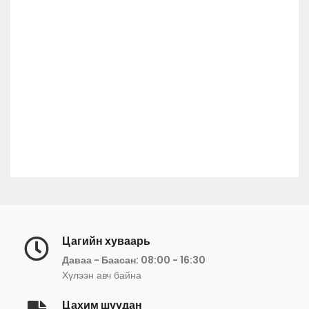
Цагийн хуваарь
Даваа - Баасан: 08:00 - 16:30
Хүлээн авч байна
Цахим шуудан