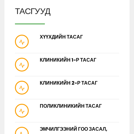
ТАСГУУД
ХҮҮХДИЙН ТАСАГ
КЛИНИКИЙН 1-Р ТАСАГ
КЛИНИКИЙН 2-Р ТАСАГ
ПОЛИКЛИНИКИЙН ТАСАГ
ЭМЧИЛГЭЭНИЙ ГОО ЗАСАЛ,