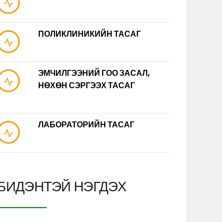
ПОЛИКЛИНИКИЙН ТАСАГ
ЭМЧИЛГЭЭНИЙ ГОО ЗАСАЛ,
НӨХӨН СЭРГЭЭХ ТАСАГ
ЛАБОРАТОРИЙН ТАСАГ
БИДЭНТЭЙ НЭГДЭХ