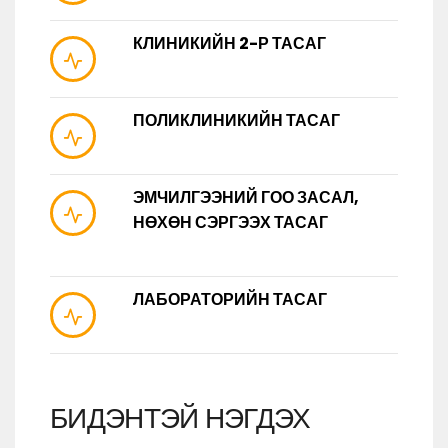
КЛИНИКИЙН 2-Р ТАСАГ
ПОЛИКЛИНИКИЙН ТАСАГ
ЭМЧИЛГЭЭНИЙ ГОО ЗАСАЛ,
НӨХӨН СЭРГЭЭХ ТАСАГ
ЛАБОРАТОРИЙН ТАСАГ
БИДЭНТЭЙ НЭГДЭХ