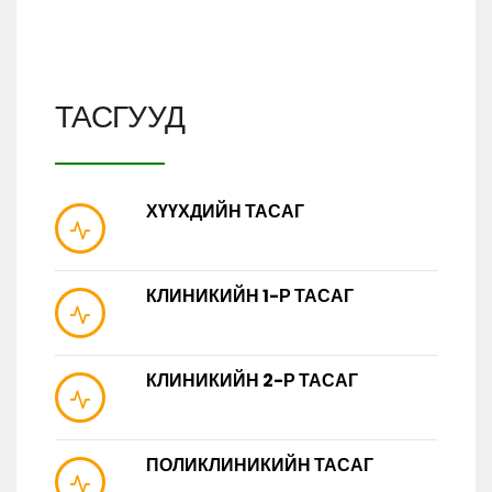
ТАСГУУД
ХҮҮХДИЙН ТАСАГ
КЛИНИКИЙН 1-Р ТАСАГ
КЛИНИКИЙН 2-Р ТАСАГ
ПОЛИКЛИНИКИЙН ТАСАГ