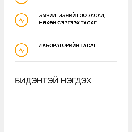
ЭМЧИЛГЭЭНИЙ ГОО ЗАСАЛ,
НӨХӨН СЭРГЭЭХ ТАСАГ
ЛАБОРАТОРИЙН ТАСАГ
БИДЭНТЭЙ НЭГДЭХ