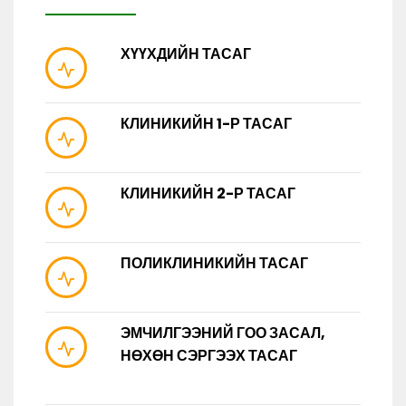
ХҮҮХДИЙН ТАСАГ
КЛИНИКИЙН 1-Р ТАСАГ
КЛИНИКИЙН 2-Р ТАСАГ
ПОЛИКЛИНИКИЙН ТАСАГ
ЭМЧИЛГЭЭНИЙ ГОО ЗАСАЛ,
НӨХӨН СЭРГЭЭХ ТАСАГ