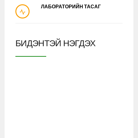
ЛАБОРАТОРИЙН ТАСАГ
БИДЭНТЭЙ НЭГДЭХ