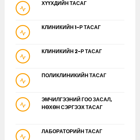
ХҮҮХДИЙН ТАСАГ
КЛИНИКИЙН 1-Р ТАСАГ
КЛИНИКИЙН 2-Р ТАСАГ
ПОЛИКЛИНИКИЙН ТАСАГ
ЭМЧИЛГЭЭНИЙ ГОО ЗАСАЛ,
НӨХӨН СЭРГЭЭХ ТАСАГ
ЛАБОРАТОРИЙН ТАСАГ