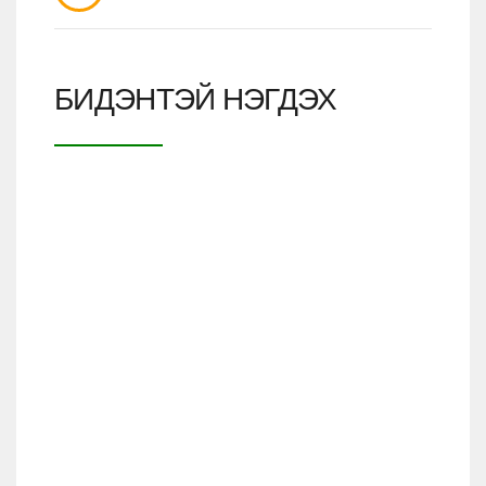
БИДЭНТЭЙ НЭГДЭХ