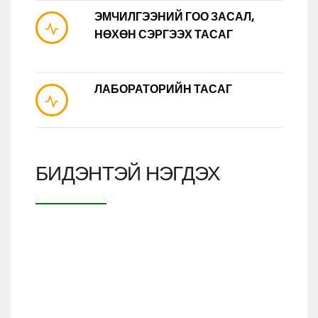
ЭМЧИЛГЭЭНИЙ ГОО ЗАСАЛ,
НӨХӨН СЭРГЭЭХ ТАСАГ
ЛАБОРАТОРИЙН ТАСАГ
БИДЭНТЭЙ НЭГДЭХ