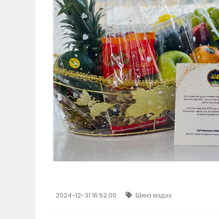
2024-12-31 16:52:00
Шинэ мэдээ