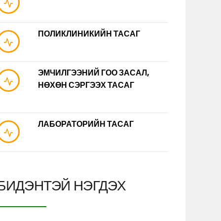
ПОЛИКЛИНИКИЙН ТАСАГ
ЭМЧИЛГЭЭНИЙ ГОО ЗАСАЛ,
НӨХӨН СЭРГЭЭХ ТАСАГ
ЛАБОРАТОРИЙН ТАСАГ
БИДЭНТЭЙ НЭГДЭХ