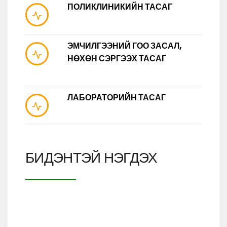
ПОЛИКЛИНИКИЙН ТАСАГ
ЭМЧИЛГЭЭНИЙ ГОО ЗАСАЛ,
НӨХӨН СЭРГЭЭХ ТАСАГ
ЛАБОРАТОРИЙН ТАСАГ
БИДЭНТЭЙ НЭГДЭХ